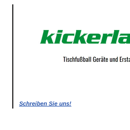
Schreiben Sie uns!