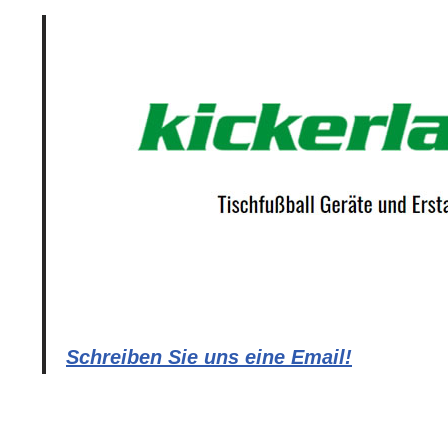
Schreiben Sie uns eine Email!