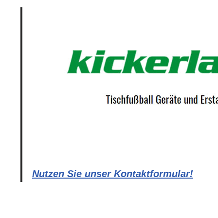
Nutzen Sie unser Kontaktformular!