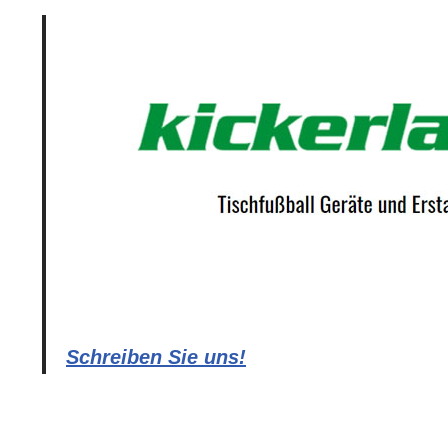
Schreiben Sie uns!