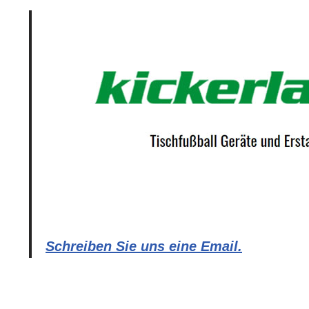
Schreiben Sie uns eine Email.