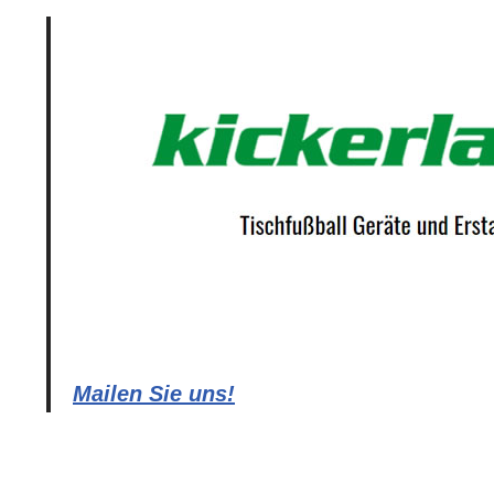
Mailen Sie uns!