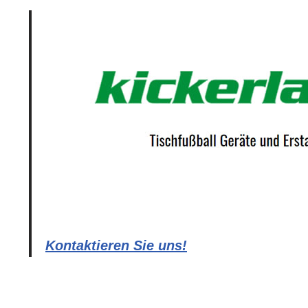
Kontaktieren Sie uns!