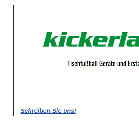
Schreiben Sie uns!